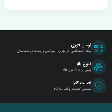
ارسال فوری
پیک اختصاصی در تهران - تیپاکس و پست در شهرستان
تنوع بالا
بیش از ۲۰۰۰ نوع کالا
اصالت کالا
تضمین کیفیت و اصالت کالا