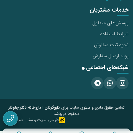
خدمات مشتریان
پرسش‌های متداول
شرایط استفاده
نحوه ثبت سفارش
رویه ارسال سفارش
شبکه‌های اجتماعی
تمامی حقوق مادی و معنوی سایت برای
داروگردان | داروخانه دکتر جلودار
محفوظ می‌باشد
طراحی سایت و سئو : نامی‌نکست