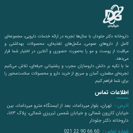
داروخانه دکتر جلودار، با سال‌ها تجربه در ارائه خدمات دارویی، مجموعه‌ای
کامل از داروهای عمومی، مکمل‌های تغذیه‌ای، محصولات بهداشتی و
مراقبت از پوست و مو را به‌صورت حضوری و آنلاین در اختیار شما قرار
می‌دهد.
ما با تکیه بر دانش داروسازان مجرب و پشتیبانی حرفه‌ای، تلاش می‌کنیم
تجربه‌ای مطمئن، آسان و سریع از خرید دارو و محصولات سلامت‌محور را
برای شما فراهم کنیم.
اطلاعات تماس
آدرس :
تهران، بلوار میرداماد، بعد از ایستگاه مترو میرداماد، بین
خیابان کازرون شمالی و خیابان شمس تبریزی شمالی، پلاک ۱۸۳،
داروخانه دکتر جلودار
شماره تماس :
021 22 90 66 60