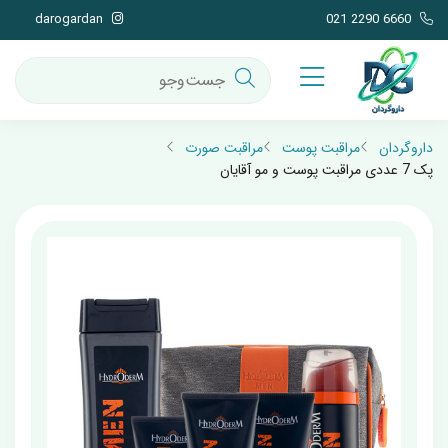
darogardan
021 2290 6660
داروگردان
مراقبت پوست
مراقبت صورت
پک 7 عددی مراقبت پوست و مو آقایان