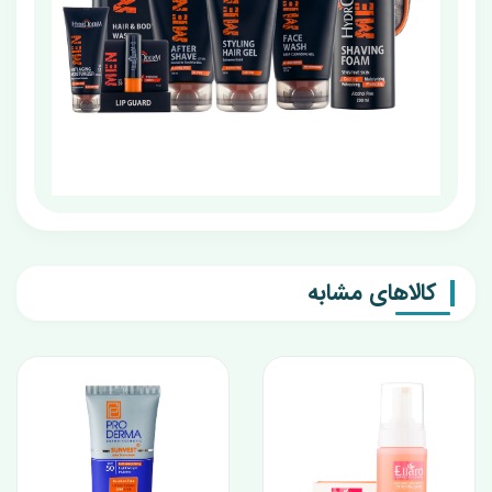
کالاهای مشابه