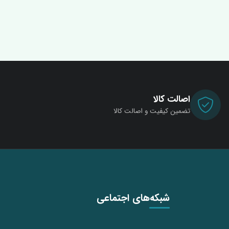
اصالت کالا
تضمین کیفیت و اصالت کالا
شبکه‌های اجتماعی