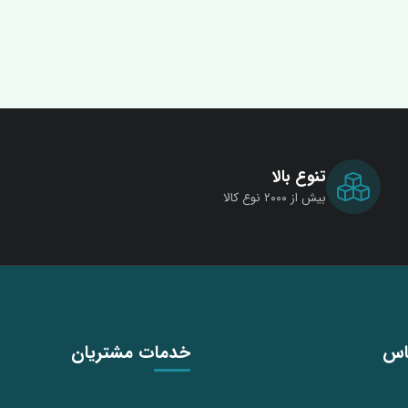
تنوع بالا
بیش از ۲۰۰۰ نوع کالا
اس
خدمات مشتریان