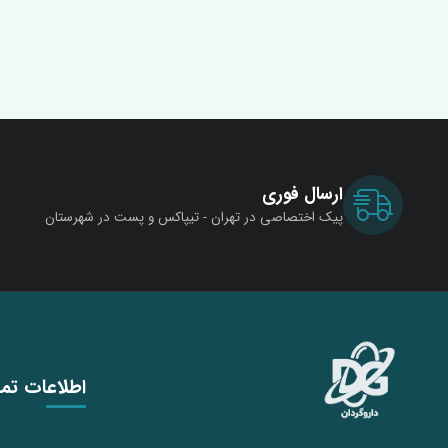
ارسال فوری
پیک اختصاصی در تهران - تیپاکس و پست در شهرستان
اطلاعات تم