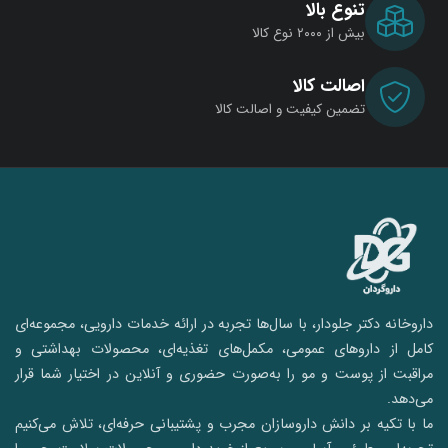
تنوع بالا
بیش از ۲۰۰۰ نوع کالا
اصالت کالا
تضمین کیفیت و اصالت کالا
داروخانه دکتر جلودار، با سال‌ها تجربه در ارائه خدمات دارویی، مجموعه‌ای
کامل از داروهای عمومی، مکمل‌های تغذیه‌ای، محصولات بهداشتی و
مراقبت از پوست و مو را به‌صورت حضوری و آنلاین در اختیار شما قرار
می‌دهد.
ما با تکیه بر دانش داروسازان مجرب و پشتیبانی حرفه‌ای، تلاش می‌کنیم