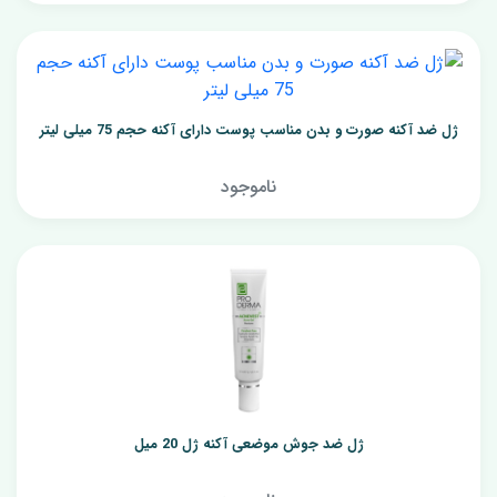
ژل ضد آکنه صورت و بدن مناسب پوست دارای آکنه حجم 75 میلی لیتر
ناموجود
ژل ضد جوش موضعی آکنه ژل 20 میل