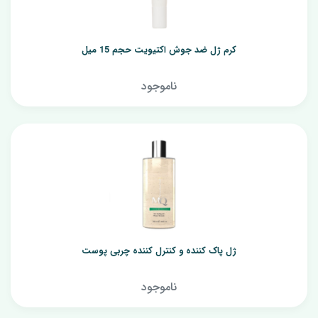
کرم ژل ضد جوش اکتیویت حجم 15 میل
ناموجود
ژل پاک کننده و کنترل کننده چربی پوست
ناموجود