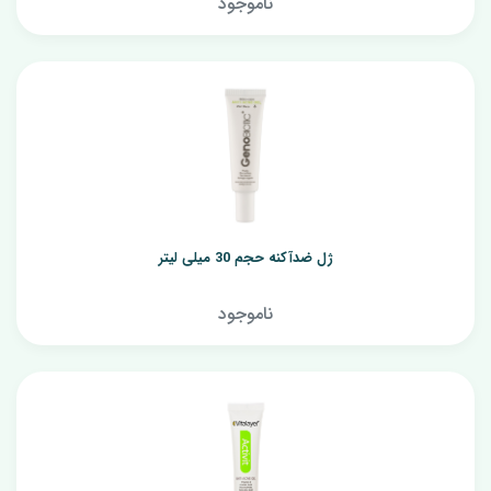
ناموجود
ژل ضدآکنه حجم 30 میلی لیتر
ناموجود