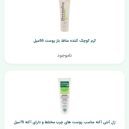
کرم کوچک کننده منافذ باز پوست 50میل
ناموجود
ژل آنتی آکنه مناسب پوست های چرب مختلط و دارای آکنه 75میل