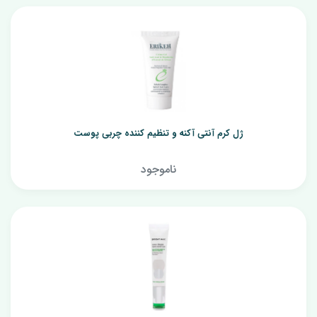
ژل کرم آنتی آکنه و تنظیم کننده چربی پوست
ناموجود