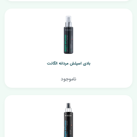
بادی اسپلش مردانه الگانت
ناموجود