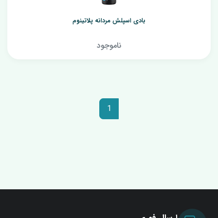
بادی اسپلش مردانه پلاتینوم
ناموجود
1