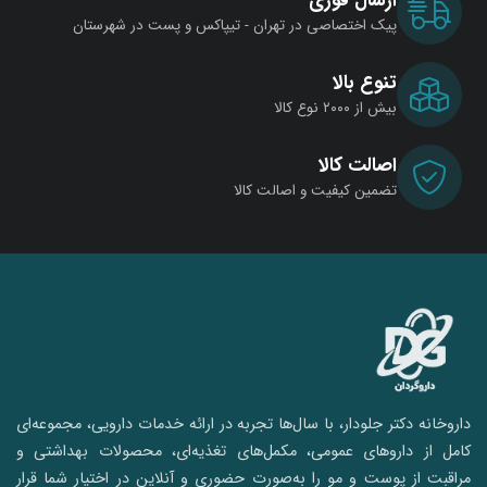
ارسال فوری
پیک اختصاصی در تهران - تیپاکس و پست در شهرستان
تنوع بالا
بیش از ۲۰۰۰ نوع کالا
اصالت کالا
تضمین کیفیت و اصالت کالا
داروخانه دکتر جلودار، با سال‌ها تجربه در ارائه خدمات دارویی، مجموعه‌ای
کامل از داروهای عمومی، مکمل‌های تغذیه‌ای، محصولات بهداشتی و
مراقبت از پوست و مو را به‌صورت حضوری و آنلاین در اختیار شما قرار