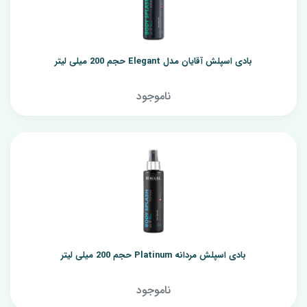
بادی اسپلش آقایان مدل Elegant حجم 200 میلی لیتر
ناموجود
بادی اسپلش مردانه Platinum حجم 200 میلی لیتر
ناموجود