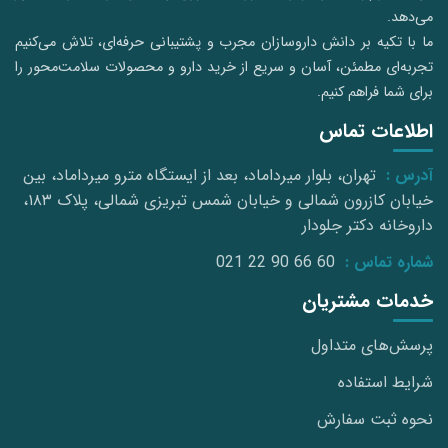
می‌دهد.
ما با تکیه بر دانش داروسازان مجرب و پشتیبانی حرفه‌ای، تلاش می‌کنیم
تجربه‌ای مطمئن، آسان و سریع از خرید دارو و محصولات سلامت‌محور را
برای شما فراهم کنیم.
اطلاعات تماس
آدرس :
تهران، بلوار میرداماد، بعد از ایستگاه مترو میرداماد، بین
خیابان کازرون شمالی و خیابان شمس تبریزی شمالی، پلاک ۱۸۳،
داروخانه دکتر جلودار
شماره تماس :
021 22 90 66 60
خدمات مشتریان
پرسش‌های متداول
شرایط استفاده
نحوه ثبت سفارش