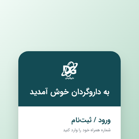
به داروگردان خوش آمدید
ورود / ثبت‌نام
شماره همراه خود را وارد کنید