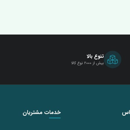
تنوع بالا
بیش از ۲۰۰۰ نوع کالا
اس
خدمات مشتریان