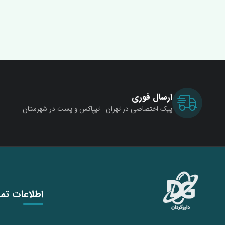
ارسال فوری
پیک اختصاصی در تهران - تیپاکس و پست در شهرستان
اطلاعات تم