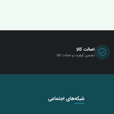
اصالت کالا
تضمین کیفیت و اصالت کالا
شبکه‌های اجتماعی