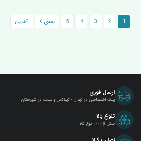
1
2
3
4
5
بعدی
آخرین
ارسال فوری
پیک اختصاصی در تهران - تیپاکس و پست در شهرستان
تنوع بالا
بیش از ۲۰۰۰ نوع کالا
اصالت کالا