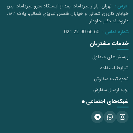
آدرس :
تهران، بلوار میرداماد، بعد از ایستگاه مترو میرداماد، بین
خیابان کازرون شمالی و خیابان شمس تبریزی شمالی، پلاک ۱۸۳،
داروخانه دکتر جلودار
شماره تماس :
021 22 90 66 60
خدمات مشتریان
پرسش‌های متداول
شرایط استفاده
نحوه ثبت سفارش
رویه ارسال سفارش
شبکه‌های اجتماعی