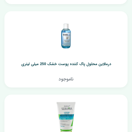
درمالاین محلول پاک کننده پوست خشک 250 میلی لیتری
ناموجود