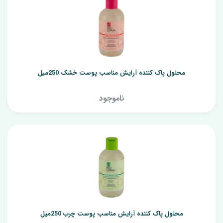
محلول پاک کننده آرایش مناسب پوست خشک 250میل
ناموجود
محلول پاک کننده آرایش مناسب پوست چرب 250میل