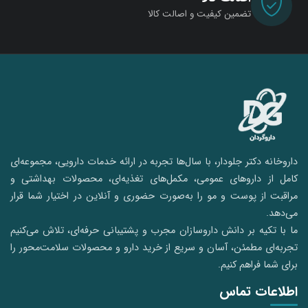
تضمین کیفیت و اصالت کالا
داروخانه دکتر جلودار، با سال‌ها تجربه در ارائه خدمات دارویی، مجموعه‌ای
کامل از داروهای عمومی، مکمل‌های تغذیه‌ای، محصولات بهداشتی و
مراقبت از پوست و مو را به‌صورت حضوری و آنلاین در اختیار شما قرار
می‌دهد.
ما با تکیه بر دانش داروسازان مجرب و پشتیبانی حرفه‌ای، تلاش می‌کنیم
تجربه‌ای مطمئن، آسان و سریع از خرید دارو و محصولات سلامت‌محور را
برای شما فراهم کنیم.
اطلاعات تماس