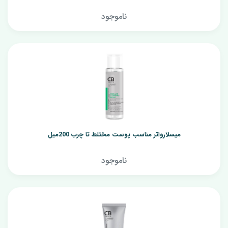
ناموجود
میسلارواتر مناسب پوست مختلط تا چرب 200میل
ناموجود