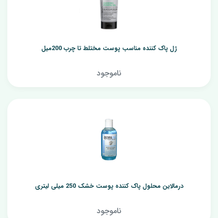
ژل پاک کننده مناسب پوست مختلط تا چرب 200میل
ناموجود
درمالاین محلول پاک کننده پوست خشک 250 میلی لیتری
ناموجود