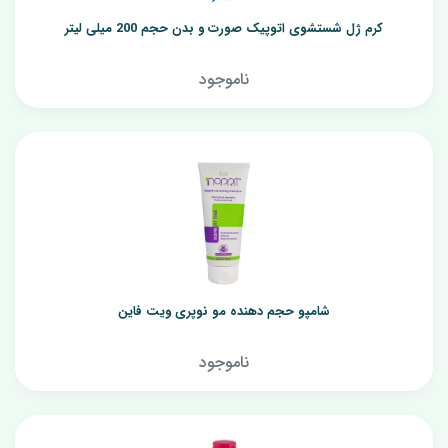
کرم ژل شستشوی اتوپیک صورت و بدن حجم 200 میلی لیتر
ناموجود
شامپو حجم دهنده مو نوپری ویت فاین
ناموجود