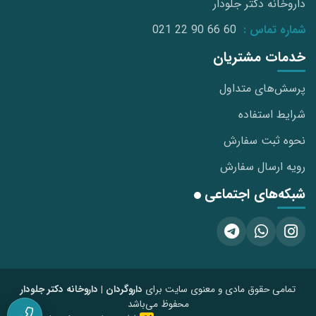
داروخانه دکتر جلودار
شماره تماس :
021 22 90 66 60
خدمات مشتریان
پرسش‌های متداول
شرایط استفاده
نحوه ثبت سفارش
رویه ارسال سفارش
شبکه‌های اجتماعی
تمامی حقوق مادی و معنوی سایت برای
داروگردان | داروخانه دکتر جلودار
محفوظ می‌باشد