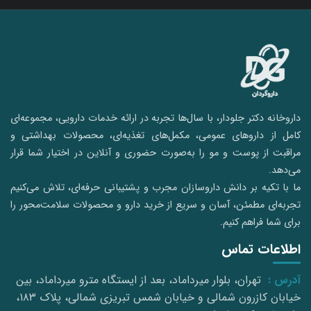
داروخانه دکتر جلودار، با سال‌ها تجربه در ارائه خدمات دارویی، مجموعه‌ای
کامل از داروهای عمومی، مکمل‌های تغذیه‌ای، محصولات بهداشتی و
مراقبت از پوست و مو را به‌صورت حضوری و آنلاین در اختیار شما قرار
می‌دهد.
ما با تکیه بر دانش داروسازان مجرب و پشتیبانی حرفه‌ای، تلاش می‌کنیم
تجربه‌ای مطمئن، آسان و سریع از خرید دارو و محصولات سلامت‌محور را
برای شما فراهم کنیم.
اطلاعات تماس
آدرس :
تهران، بلوار میرداماد، بعد از ایستگاه مترو میرداماد، بین
خیابان کازرون شمالی و خیابان شمس تبریزی شمالی، پلاک ۱۸۳،