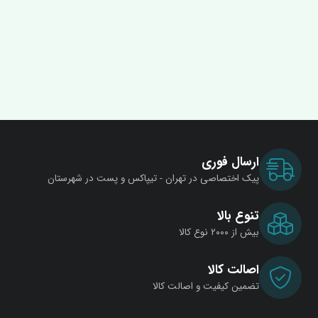
ارسال فوری
پیک اختصاصی در تهران - تیپاکس و پست در شهرستان
تنوع بالا
بیش از ۲۰۰۰ نوع کالا
اصالت کالا
تضمین کیفیت و اصالت کالا