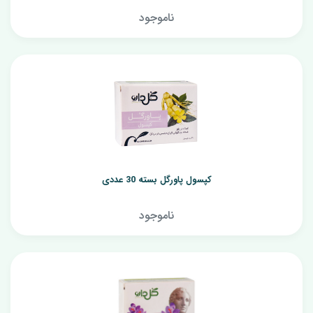
ناموجود
کپسول پاورگل بسته 30 عددی
ناموجود