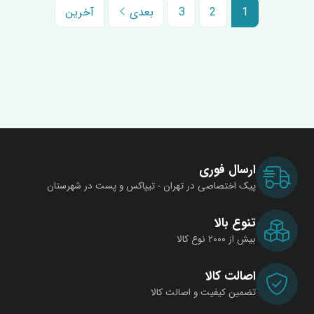
1
2
3
بعدی
آخرین
ارسال فوری
پیک اختصاصی در تهران - تیپاکس و پست در شهرستان
تنوع بالا
بیش از ۲۰۰۰ نوع کالا
اصالت کالا
تضمین کیفیت و اصالت کالا