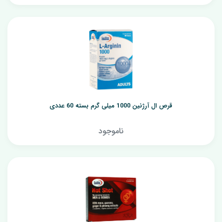
قرص ال آرژنین 1000 میلی گرم بسته 60 عددی
ناموجود