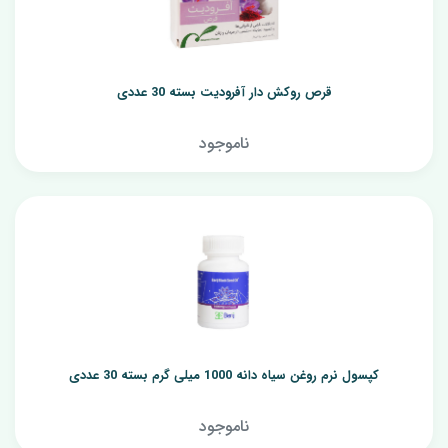
قرص روکش دار آفرودیت بسته 30 عددی
ناموجود
کپسول نرم روغن سیاه دانه 1000 میلی گرم بسته 30 عددی
ناموجود