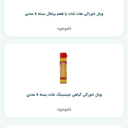
ویال خوراکی هات شات با طعم پرتقال بسته 6 عددی
ناموجود
ویال خوراکی گیاهی جینسینگ شات بسته 6 عددی
ناموجود