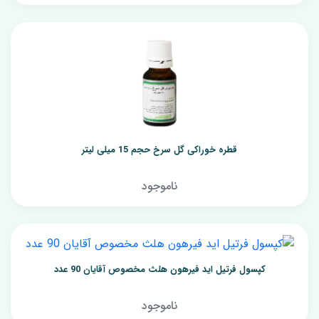
قطره خوراکی گل سرخ حجم 15 میلی ‎لیتر
ناموجود
کپسول فرتیل اید فیرهون هلث مخصوص آقایان 90 عدد
ناموجود