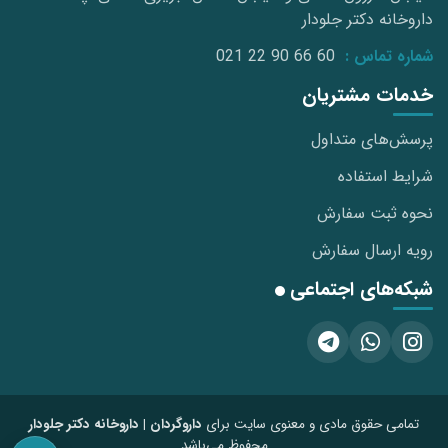
داروخانه دکتر جلودار
شماره تماس :
021 22 90 66 60
خدمات مشتریان
پرسش‌های متداول
شرایط استفاده
نحوه ثبت سفارش
رویه ارسال سفارش
شبکه‌های اجتماعی
تمامی حقوق مادی و معنوی سایت برای
داروگردان | داروخانه دکتر جلودار
محفوظ می‌باشد