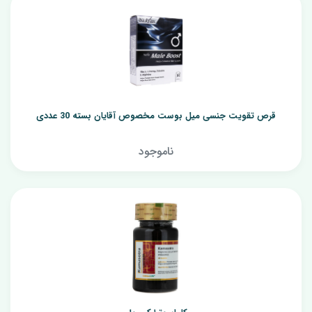
قرص تقویت جنسی میل بوست مخصوص آقایان بسته 30 عددی
ناموجود