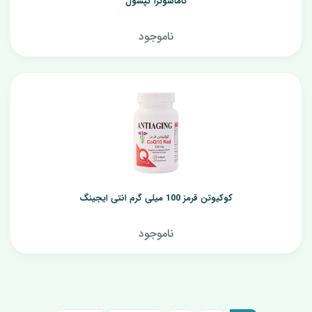
کاماسوترا کپسول
ناموجود
کوکیوتن قرمز 100 میلی گرم انتی ایجینگ
ناموجود