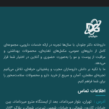
داروخانه دکتر جلودار، با سال‌ها تجربه در ارائه خدمات دارویی، مجموعه‌ای
کامل از داروهای عمومی، مکمل‌های تغذیه‌ای، محصولات بهداشتی و
مراقبت از پوست و مو را به‌صورت حضوری و آنلاین در اختیار شما قرار
می‌دهد.
ما با تکیه بر دانش داروسازان مجرب و پشتیبانی حرفه‌ای، تلاش می‌کنیم
تجربه‌ای مطمئن، آسان و سریع از خرید دارو و محصولات سلامت‌محور را
برای شما فراهم کنیم.
اطلاعات تماس
آدرس :
تهران، بلوار میرداماد، بعد از ایستگاه مترو میرداماد، بین
خیابان کازرون شمالی و خیابان شمس تبریزی شمالی، پلاک ۱۸۳،