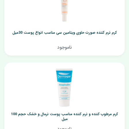
کرم نرم کننده صورت حاوی ویتامین سی مناسب انواع پوست 30میل
ناموجود
کرم مرطوب کننده و نرم کننده مناسب پوست نرمال و خشک حجم 100
میل
ناموجود