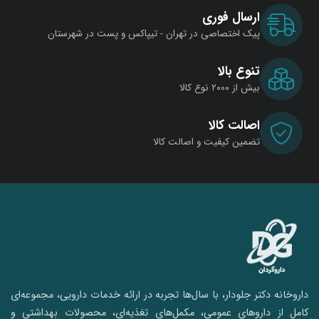
ارسال فوری
پیک اختصاصی در تهران - تیپاکس و پست در شهرستان
تنوع بالا
بیش از ۲۰۰۰ نوع کالا
اصالت کالا
تضمین کیفیت و اصالت کالا
داروخانه دکتر جلودار، با سال‌ها تجربه در ارائه خدمات دارویی، مجموعه‌ای
کامل از داروهای عمومی، مکمل‌های تغذیه‌ای، محصولات بهداشتی و