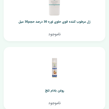
ژل مرطوب کننده قوی حاوی اوره 30 درصد حجم30 میل
ناموجود
روغن بادام تلخ
ناموجود