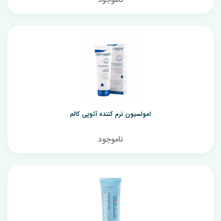
امولسیون نرم کننده آتوپی کالم
ناموجود