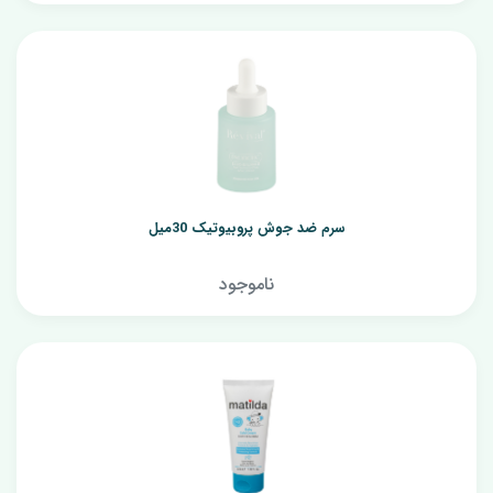
سرم ضد جوش پروبیوتیک 30میل
ناموجود