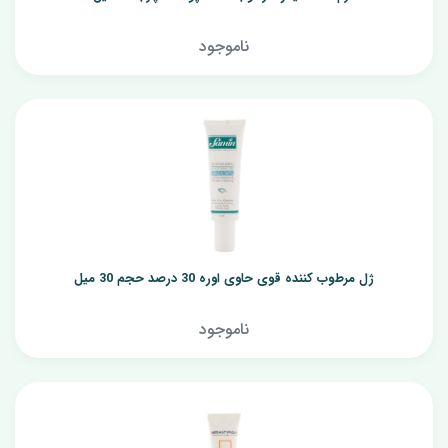
ناموجود
ژل مرطوب کننده قوی حاوی اوره 30 درصد حجم 30 میل
ناموجود