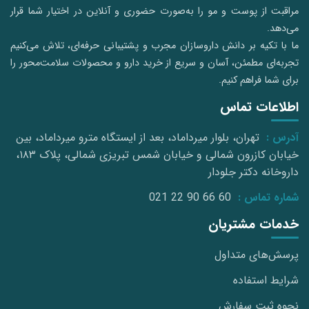
مراقبت از پوست و مو را به‌صورت حضوری و آنلاین در اختیار شما قرار
می‌دهد.
ما با تکیه بر دانش داروسازان مجرب و پشتیبانی حرفه‌ای، تلاش می‌کنیم
تجربه‌ای مطمئن، آسان و سریع از خرید دارو و محصولات سلامت‌محور را
برای شما فراهم کنیم.
اطلاعات تماس
آدرس :
تهران، بلوار میرداماد، بعد از ایستگاه مترو میرداماد، بین
خیابان کازرون شمالی و خیابان شمس تبریزی شمالی، پلاک ۱۸۳،
داروخانه دکتر جلودار
شماره تماس :
021 22 90 66 60
خدمات مشتریان
پرسش‌های متداول
شرایط استفاده
نحوه ثبت سفارش