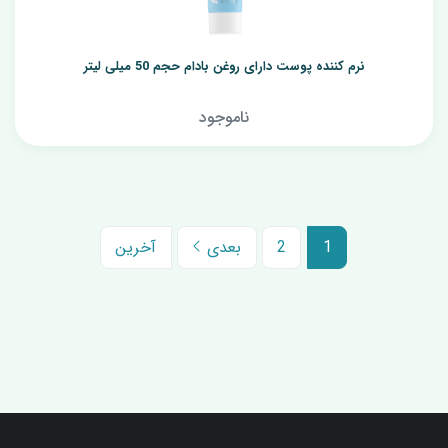
نرم کننده پوست دارای روغن بادام حجم 50 میلی لیتر
ناموجود
1
2
بعدی
آخرین