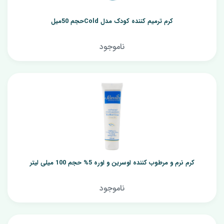
کرم ترمیم کننده کودک مدل Coldحجم 50میل
ناموجود
کرم نرم و مرطوب کننده اوسرین و اوره 5% حجم 100 میلی لیتر
ناموجود