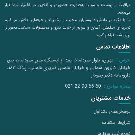
مراقبت از پوست و مو را به‌صورت حضوری و آنلاین در اختیار شما قرار
می‌دهد.
ما با تکیه بر دانش داروسازان مجرب و پشتیبانی حرفه‌ای، تلاش می‌کنیم
تجربه‌ای مطمئن، آسان و سریع از خرید دارو و محصولات سلامت‌محور را
برای شما فراهم کنیم.
اطلاعات تماس
آدرس :
تهران، بلوار میرداماد، بعد از ایستگاه مترو میرداماد، بین
خیابان کازرون شمالی و خیابان شمس تبریزی شمالی، پلاک ۱۸۳،
داروخانه دکتر جلودار
شماره تماس :
021 22 90 66 60
خدمات مشتریان
پرسش‌های متداول
شرایط استفاده
نحوه ثبت سفارش