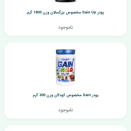
پودر Gain Up مخصوص بزرگسالان وزن 1800 گرم
ناموجود
پودر Gain مخصوص کودکان وزن 300 گرم
ناموجود