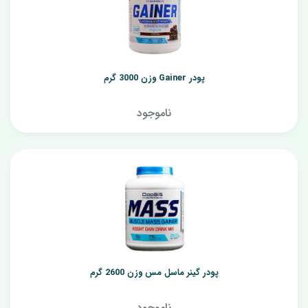
پودر Gainer وزن 3000 گرم
ناموجود
پودر گینر ماسل مس وزن 2600 گرم
ناموجود