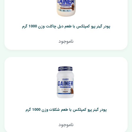
پودر گینر پرو کمپلکس با طعم دبل چاکلت وزن 1000 گرم
ناموجود
پودر گینر پرو کمپلکس با طعم شکلات وزن 1000 گرم
ناموجود