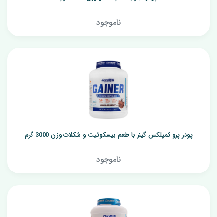
ناموجود
پودر پرو کمپلکس گینر با طعم بیسکوئیت و شکلات وزن 3000 گرم
ناموجود