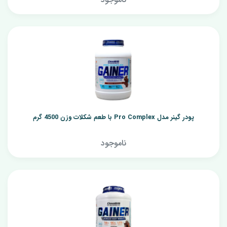
پودر گینر مدل Pro Complex با طعم شکلات وزن 4500 گرم
ناموجود