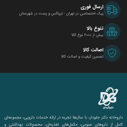
ارسال فوری
پیک اختصاصی در تهران - تیپاکس و پست در شهرستان
تنوع بالا
بیش از ۲۰۰۰ نوع کالا
اصالت کالا
تضمین کیفیت و اصالت کالا
داروخانه دکتر جلودار، با سال‌ها تجربه در ارائه خدمات دارویی، مجموعه‌ای
کامل از داروهای عمومی، مکمل‌های تغذیه‌ای، محصولات بهداشتی و