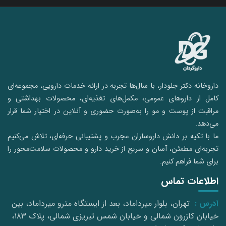
داروخانه دکتر جلودار، با سال‌ها تجربه در ارائه خدمات دارویی، مجموعه‌ای
کامل از داروهای عمومی، مکمل‌های تغذیه‌ای، محصولات بهداشتی و
مراقبت از پوست و مو را به‌صورت حضوری و آنلاین در اختیار شما قرار
می‌دهد.
ما با تکیه بر دانش داروسازان مجرب و پشتیبانی حرفه‌ای، تلاش می‌کنیم
تجربه‌ای مطمئن، آسان و سریع از خرید دارو و محصولات سلامت‌محور را
برای شما فراهم کنیم.
اطلاعات تماس
آدرس :
تهران، بلوار میرداماد، بعد از ایستگاه مترو میرداماد، بین
خیابان کازرون شمالی و خیابان شمس تبریزی شمالی، پلاک ۱۸۳،