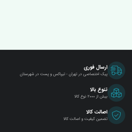
ارسال فوری
پیک اختصاصی در تهران - تیپاکس و پست در شهرستان
تنوع بالا
بیش از ۲۰۰۰ نوع کالا
اصالت کالا
تضمین کیفیت و اصالت کالا