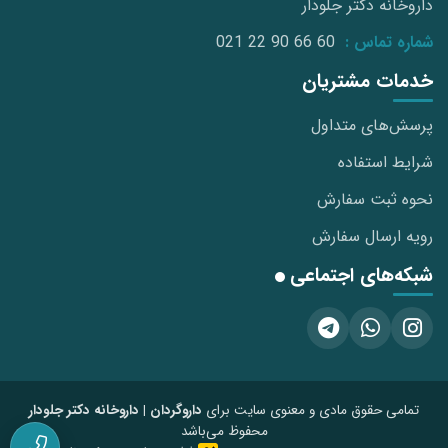
داروخانه دکتر جلودار
شماره تماس :
021 22 90 66 60
خدمات مشتریان
پرسش‌های متداول
شرایط استفاده
نحوه ثبت سفارش
رویه ارسال سفارش
شبکه‌های اجتماعی
تمامی حقوق مادی و معنوی سایت برای
داروگردان | داروخانه دکتر جلودار
محفوظ می‌باشد